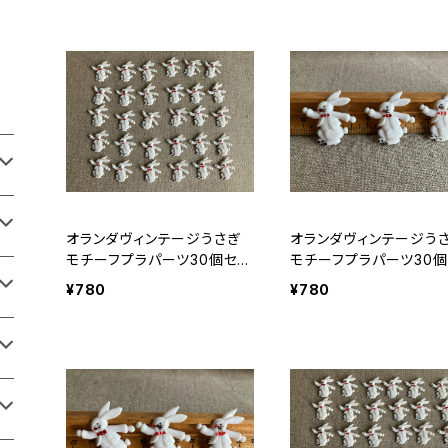
オランダヴィンテージうさぎ
オランダヴィンテージう
モチーフプラパーツ30個セッ
モチーフプラパーツ30個
トNo199
トNo37
¥780
¥780