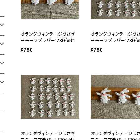
オランダヴィンテージうさぎ
オランダヴィンテージう
モチーフプラパーツ30個セッ
モチーフプラパーツ30個
トa5
トc9
¥780
¥780
オランダヴィンテージうさぎ
オランダヴィンテージう
モチーフプラパーツ30個セッ
モチーフプラパーツ30個