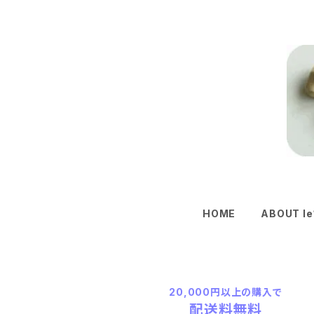
HOME
ABOUT le
20,000円以上の購入で
配送料無料