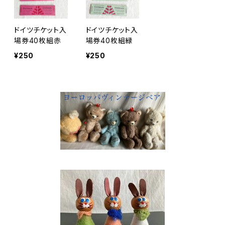
ドイツチケット入
ドイツチケット入
場券40枚組赤
場券40枚組緑
¥250
¥250