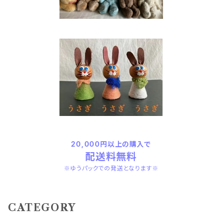
20,000円以上の購入で
配送料無料
※ゆうパックでの発送となります※
CATEGORY