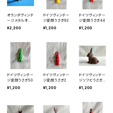
オランダヴィンテ
ドイツヴィンテー
ドイツヴィンテー
ージメタルオブ
ジ変顔うさぎ92
ジ変顔うさぎ44
ジェ子うさぎ
¥2,200
¥1,200
¥1,200
ドイツヴィンテー
ドイツヴィンテー
ドイツヴィンテー
ジ変顔うさぎ50
ジ変顔うさぎ2
ジソフビうさぎ1
70
¥1,200
¥1,200
¥1,200