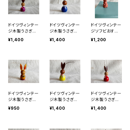
ドイツヴィンテー
ドイツヴィンテー
ドイツヴィンテー
ジ木製うさぎオ
ジ木製うさぎオ
ジソフビおすま
ブジェ101
ブジェ13
しうさぎ 127
¥1,400
¥1,400
¥1,200
ドイツヴィンテー
ドイツヴィンテー
ドイツヴィンテー
ジ木製うさぎオ
ジ木製うさぎオ
ジ木製うさぎオ
ブジェミニ125
ブジェ185
ブジェ93
¥950
¥1,400
¥1,400