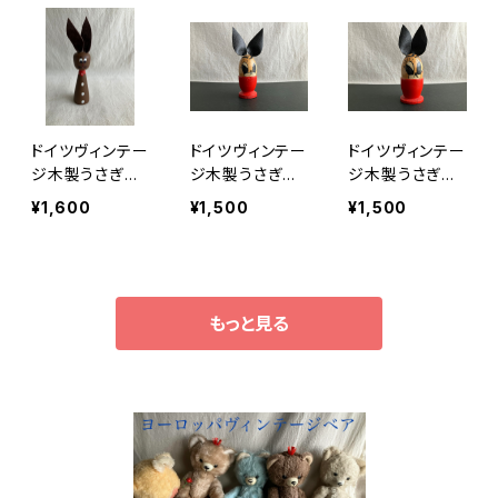
ドイツヴィンテー
ドイツヴィンテー
ドイツヴィンテー
ジ木製うさぎオ
ジ木製うさぎオ
ジ木製うさぎオ
ブジェ105
ブジェ84
ブジェ65
¥1,600
¥1,500
¥1,500
もっと見る