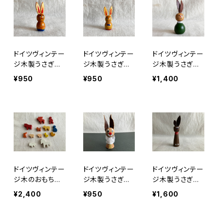
ドイツヴィンテー
ドイツヴィンテー
ドイツヴィンテー
ジ木製うさぎオ
ジ木製うさぎオ
ジ木製うさぎオ
ブジェミニ99
ブジェミニ18
ブジェa4
¥950
¥950
¥1,400
ドイツヴィンテー
ドイツヴィンテー
ドイツヴィンテー
ジ木のおもちゃ
ジ木製うさぎオ
ジ木製うさぎオ
どうぶつたち１
ブジェa1
ブジェ3
¥2,400
¥950
¥1,600