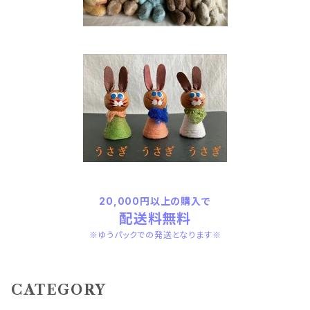
20,000円以上の購入で
配送料無料
※ゆうパックでの発送となります※
CATEGORY