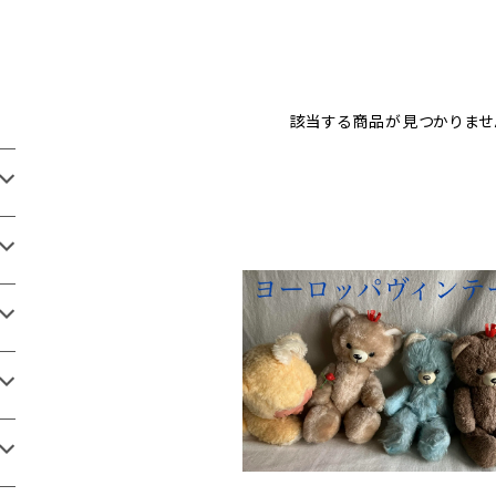
該当する商品が見つかりませ