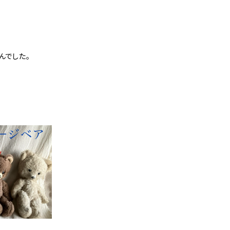
んでした。