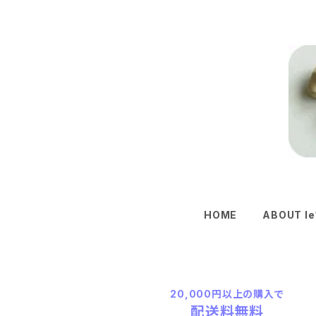
HOME
ABOUT le
20,000円以上の購入で
配送料無料