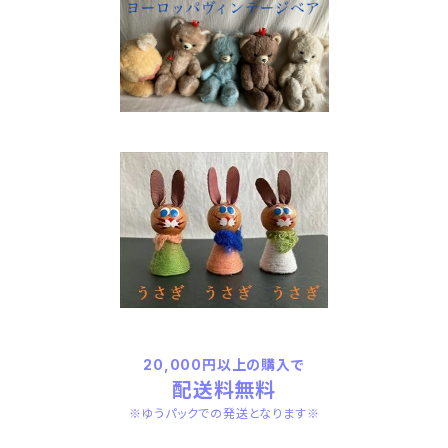
20,000円以上の購入で
配送料無料
※ゆうパックでの発送となります※