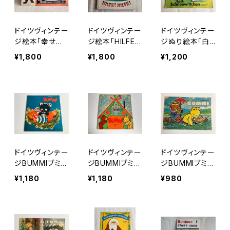
ドイツヴィンテー
ドイツヴィンテー
ドイツヴィンテー
ジ絵本「幸せな
ジ絵本「HILFE!
ジぬり絵本「白
子ブタさん」
HILFE!」
雪姫」
¥1,800
¥1,800
¥1,200
ドイツヴィンテー
ドイツヴィンテー
ドイツヴィンテー
ジBUMMIブミ19
ジBUMMIブミ19
ジBUMMIブミ19
68/6
68/7
85/16
¥1,180
¥1,180
¥980