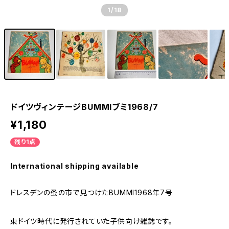
1
/18
ドイツヴィンテージBUMMIブミ1968/7
¥1,180
残り1点
International shipping available
ドレスデンの蚤の市で見つけたBUMMI1968年7号
東ドイツ時代に発行されていた子供向け雑誌です。