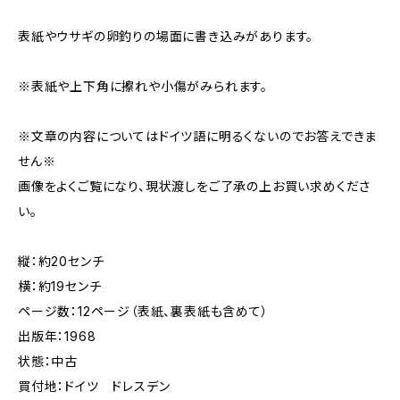
表紙やウサギの卵釣りの場面に書き込みがあります。
※表紙や上下角に擦れや小傷がみられます。
※文章の内容についてはドイツ語に明るくないのでお答えできま
せん※
画像をよくご覧になり、現状渡しをご了承の上お買い求めくださ
い。
縦：約20センチ
横：約19センチ
ページ数：12ページ（表紙、裏表紙も含めて）
出版年：1968
状態：中古
買付地：ドイツ ドレスデン