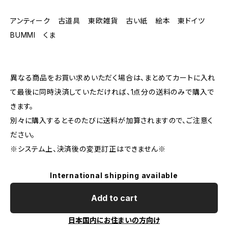
アンティーク 古道具 東欧雑貨 古い紙 絵本 東ドイツ
BUMMI くま
異なる商品をお買い求めいただく場合は、まとめてカートに入れ
て最後に同時決済していただければ、1点分の送料のみで購入で
きます。
別々に購入するとそのたびに送料が加算されますので、ご注意く
ださい。
※システム上、決済後の変更訂正はできません※
International shipping available
Add to cart
日本国内にお住まいの方向け