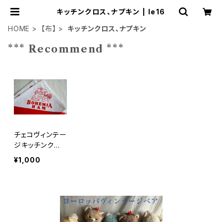
キッチンクロス、ナプキン | le16
HOME
【布】
キッチンクロス、ナプキン
*** Recommend ***
チェコヴィンテー
ジキッチンクロ
スヨゼフラダ
¥1,000