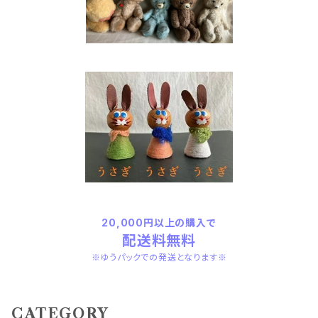
20,000円以上の購入で
配送料無料
※ゆうパックでの発送となります※
CATEGORY