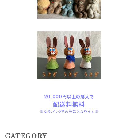
20,000円以上の購入で
配送料無料
※ゆうパックでの発送となります※
CATEGORY