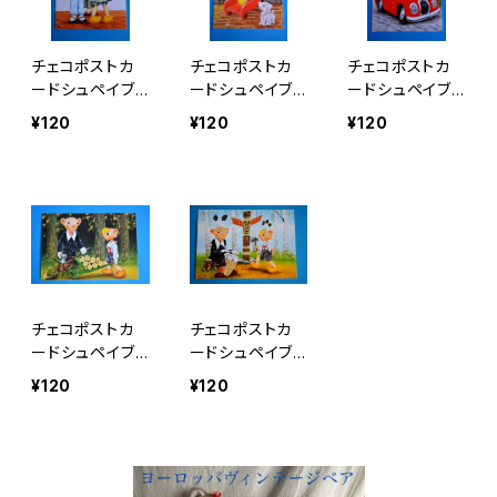
チェコポストカ
チェコポストカ
チェコポストカ
ードシュペイブ
ードシュペイブ
ードシュペイブ
ルとフルヴィネク
ルとフルヴィネク
ルとフルヴィー
¥120
¥120
¥120
e
d
ネクc
チェコポストカ
チェコポストカ
ードシュペイブ
ードシュペイブ
ルとフルヴィー
ルとフルヴィー
¥120
¥120
ネクb
ネクa