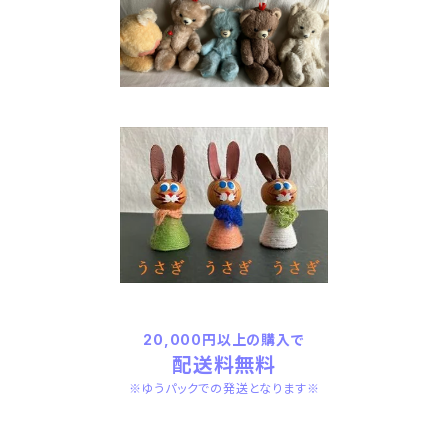
20,000円以上の購入で
配送料無料
※ゆうパックでの発送となります※