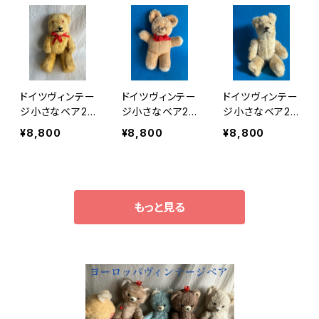
ドイツヴィンテー
ドイツヴィンテー
ドイツヴィンテー
ジ小さなベア27
ジ小さなベア27
ジ小さなベア27
g
e
a
¥8,800
¥8,800
¥8,800
もっと見る