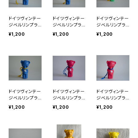
ドイツヴィンテー
ドイツヴィンテー
ドイツヴィンテー
ジベルリンプラ
ジベルリンプラ
ジベルリンプラ
ベア青29
ベア青76
ベア緑176
¥1,200
¥1,200
¥1,200
ドイツヴィンテー
ドイツヴィンテー
ドイツヴィンテー
ジベルリンプラ
ジベルリンプラ
ジベルリンプラ
ベア青215
ベア赤A5
ベア赤C2
¥1,200
¥1,200
¥1,200