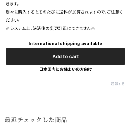
きます。
別々に購入するとそのたびに送料が加算されますので、ご注意く
ださい。
※システム上、決済後の変更訂正はできません※
International shipping available
Add to cart
日本国内にお住まいの方向け
通報する
最近チェックした商品