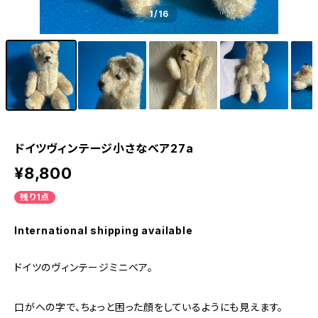
1
/16
ドイツヴィンテージ小さなベア27a
¥8,800
残り1点
International shipping available
ドイツのヴィンテージミニベア。
口がへの字で、ちょっと困った顔をしているようにも見えます。