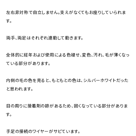
左右非対称で自立しません。支えがなくてもお座りしていられま
す。
両手、両足はそれぞれ連動して動きます。
全体的に経年および使用による色褪せ、変色、汚れ、毛が薄くなっ
ている部分があります。
内側の毛の色を見ると、もともとの色は、シルバーホワイトだった
と思われます。
目の周りに接着剤の跡があるため、固くなっている部分がありま
す。
手足の接続のワイヤーがサビています。