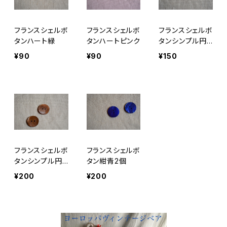
フランスシェルボ
フランスシェルボ
フランスシェルボ
タンハート緑
タンハートピンク
タンシンプル円
大
¥90
¥90
¥150
フランスシェルボ
フランスシェルボ
タンシンプル円
タン紺青2個
中2個
¥200
¥200