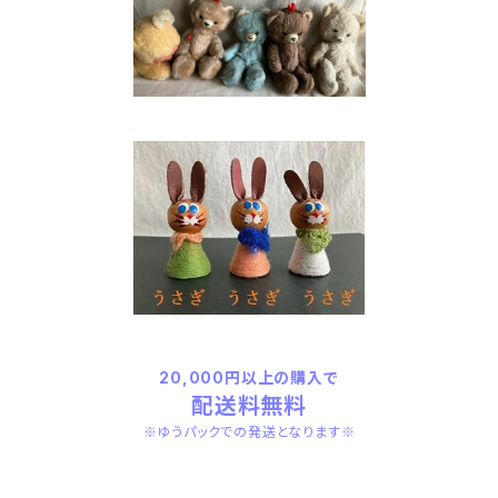
20,000円以上の購入で
配送料無料
※ゆうパックでの発送となります※