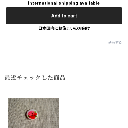
International shipping available
Add to cart
日本国内にお住まいの方向け
通報する
最近チェックした商品