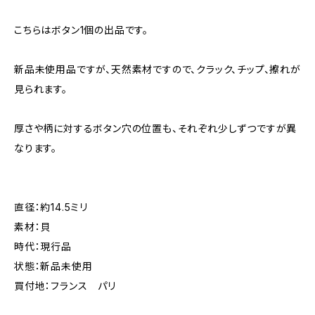
こちらはボタン1個の出品です。
新品未使用品ですが、天然素材ですので、クラック、チップ、擦れが
見られます。
厚さや柄に対するボタン穴の位置も、それぞれ少しずつですが異
なります。
直径：約14.5ミリ
素材：貝
時代：現行品
状態：新品未使用
買付地：フランス パリ