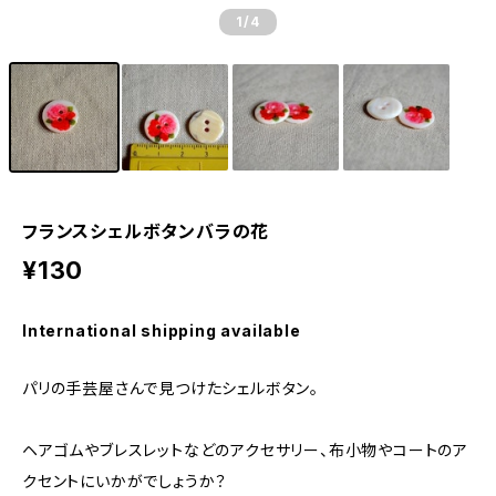
1
/4
フランスシェルボタンバラの花
¥130
International shipping available
パリの手芸屋さんで見つけたシェルボタン。
ヘアゴムやブレスレットなどのアクセサリー、布小物やコートのア
クセントにいかがでしょうか？