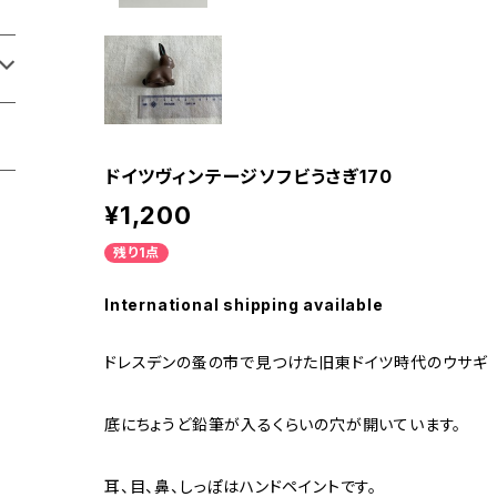
ドイツヴィンテージソフビうさぎ170
¥1,200
残り1点
International shipping available
ドレスデンの蚤の市で見つけた旧東ドイツ時代のウサギ
底にちょうど鉛筆が入るくらいの穴が開いています。
耳、目、鼻、しっぽはハンドペイントです。