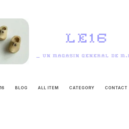
16
BLOG
ALL ITEM
CATEGORY
CONTACT