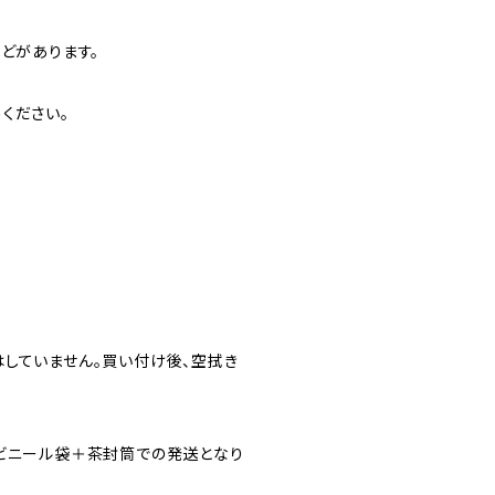
どがあります。
ください。
していません。買い付け後、空拭き
、ビニール袋＋茶封筒での発送となり