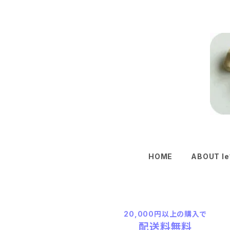
HOME
ABOUT le
20,000円以上の購入で
配送料無料