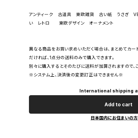
アンティーク 古道具 東欧雑貨 古い紙 うさぎ V
い レトロ 東欧デザイン オーナメント
異なる商品をお買い求めいただく場合は、まとめてカー
だければ、1点分の送料のみで購入できます。
別々に購入するとそのたびに送料が加算されますので、ご
※システム上、決済後の変更訂正はできません※
International shipping a
Add to cart
日本国内にお住まいの方