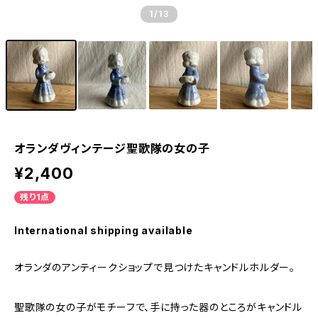
1
/13
オランダヴィンテージ聖歌隊の女の子
¥2,400
残り1点
International shipping available
オランダのアンティークショップで見つけたキャンドルホルダー。
聖歌隊の女の子がモチーフで、手に持った器のところがキャンドル