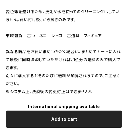
変色等を避けるため、洗剤や水を使ってのクリーニングはしてい
ません。買い付け後、から拭きのみです。
東欧雑貨 古い ネコ レトロ 古道具 フィギュア
異なる商品をお買い求めいただく場合は、まとめてカートに入れ
て最後に同時決済していただければ、1点分の送料のみで購入で
きます。
別々に購入するとそのたびに送料が加算されますので、ご注意く
ださい。
※システム上、決済後の変更訂正はできません※
International shipping available
Add to cart