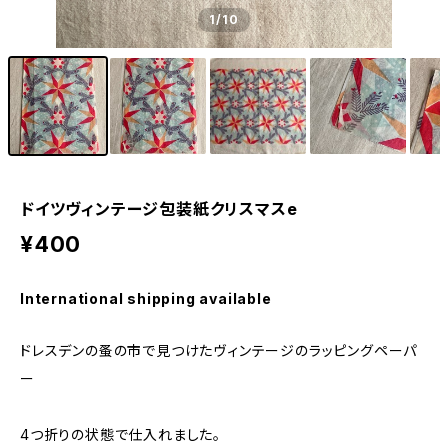
1
/10
ドイツヴィンテージ包装紙クリスマスe
¥400
International shipping available
ドレスデンの蚤の市で見つけたヴィンテージのラッピングペーパ
ー
4つ折りの状態で仕入れました。