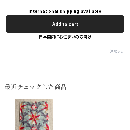
International shipping available
Add to cart
日本国内にお住まいの方向け
通報する
最近チェックした商品