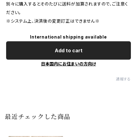
別々に購入するとそのたびに送料が加算されますので、ご注意く
ださい。
※システム上、決済後の変更訂正はできません※
International shipping available
Add to cart
日本国内にお住まいの方向け
通報する
最近チェックした商品