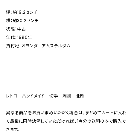
縦：約19.2センチ
横：約30.2センチ
状態：中古
年代：1980年
買付地：オランダ アムステルダム
レトロ ハンドメイド 切手 刺繍 北欧
異なる商品をお買い求めいただく場合は、まとめてカートに入れ
て最後に同時決済していただければ、1点分の送料のみで購入で
きます。