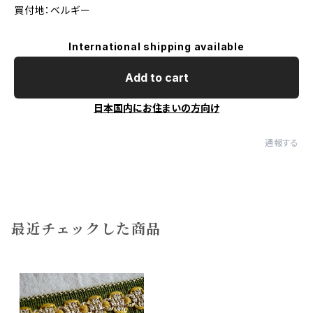
買付地：ベルギー
International shipping available
Add to cart
日本国内にお住まいの方向け
通報する
最近チェックした商品