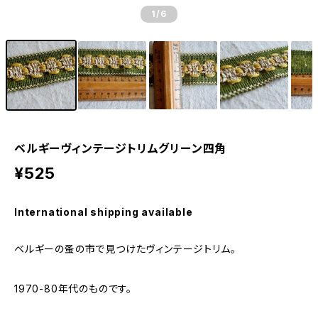
1
/6
ベルギーヴィンテージトリムグリーン四角
¥525
International shipping available
ベルギーの蚤の市で見つけたヴィンテージトリム。
1970-80年代のものです。