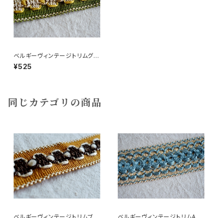
ベルギーヴィンテージトリムグリ
ーン四角
¥525
同じカテゴリの商品
ベルギーヴィンテージトリムブラ
ベルギーヴィンテージトリムA幅