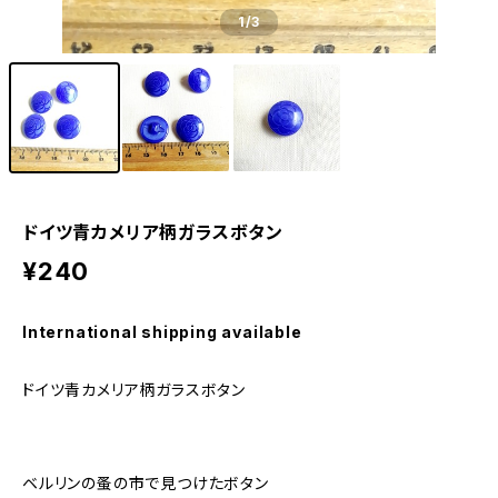
1
/3
ドイツ青カメリア柄ガラスボタン
¥240
International shipping available
ドイツ青カメリア柄ガラスボタン
ベルリンの蚤の市で見つけたボタン