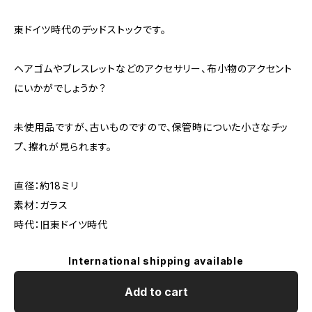
東ドイツ時代のデッドストックです。
ヘアゴムやブレスレットなどのアクセサリー、布小物のアクセント
にいかがでしょうか？
未使用品ですが、古いものですので、保管時についた小さなチッ
プ、擦れが見られます。
直径：約18ミリ
素材：ガラス
時代：旧東ドイツ時代
International shipping available
Add to cart