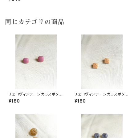
同じカテゴリの商品
チェコヴィンテージガラスボタン
チェコヴィンテージガラスボタン
イチゴミルク2個組
キャラメル2個組
¥180
¥180