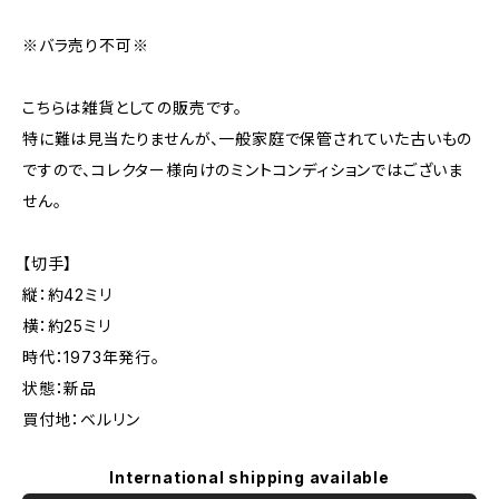
※バラ売り不可※
こちらは雑貨としての販売です。
特に難は見当たりませんが、一般家庭で保管されていた古いもの
ですので、コレクター様向けのミントコンディションではございま
せん。
【切手】
縦：約42ミリ
横：約25ミリ
時代：1973年発行。
状態：新品
買付地：ベルリン
International shipping available