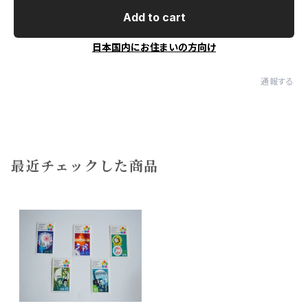
Add to cart
日本国内にお住まいの方向け
通報する
最近チェックした商品