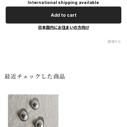
International shipping available
Add to cart
日本国内にお住まいの方向け
通報する
最近チェックした商品