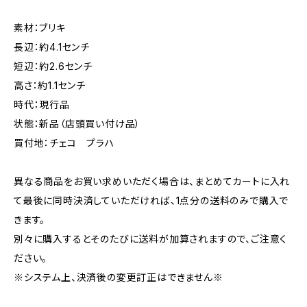
素材：ブリキ
長辺：約4.1センチ
短辺：約2.6センチ
高さ：約1.1センチ
時代：現行品
状態：新品（店頭買い付け品）
買付地：チェコ プラハ
異なる商品をお買い求めいただく場合は、まとめてカートに入れ
て最後に同時決済していただければ、1点分の送料のみで購入で
きます。
別々に購入するとそのたびに送料が加算されますので、ご注意く
ださい。
※システム上、決済後の変更訂正はできません※