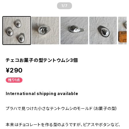
1
/7
チェコお菓子の型テントウムシ3個
¥290
残り1点
International shipping available
プラハで見つけた小さなテントウムシのモールド（お菓子の型）
本来はチョコレートを作る型のようですが、ピアスやボタンなど、