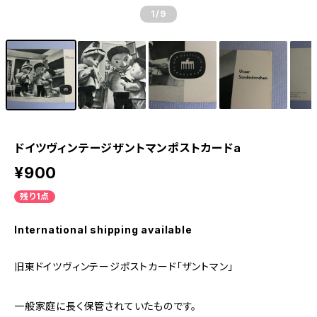
1
/9
ドイツヴィンテージザントマンポストカードa
¥900
残り1点
International shipping available
旧東ドイツヴィンテージポストカード「ザントマン」
一般家庭に長く保管されていたものです。