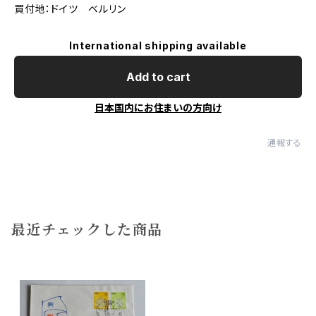
買付地：ドイツ ベルリン
International shipping available
Add to cart
日本国内にお住まいの方向け
通報する
最近チェックした商品