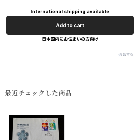
International shipping available
Add to cart
日本国内にお住まいの方向け
通報する
最近チェックした商品