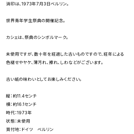
消印は、1973年7月3日ベルリン。
世界青年学生祭典の開催記念。
カシェは、祭典のシンボルマーク。
未使用ですが、数十年を経過した古いものですので、経年による
色褪せやヤケ、薄汚れ、擦れ、しわなどがございます。
古い紙の味わいとしてお楽しみください。
縦：約11.4センチ
横：約16.1センチ
時代：1973年
状態：未使用
買付地：ドイツ ベルリン