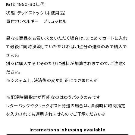
時代：1950-60年代
状態：デッドストック（未使用品）
買付地：ベルギー ブリュッセル
異なる商品をお買い求めいただく場合は、まとめてカートに入れ
て最後に同時決済していただければ、1点分の送料のみで購入で
きます。
別々に購入するとそのたびに送料が加算されますので、ご注意く
ださい。
※システム上、決済後の変更訂正はできません※
※配達時間指定が可能なのはゆうパックのみです
レターパックやクリックポスト発送の場合は、決済時に時間指定
を入力されても適用されませんのでご了承ください※
International shipping available