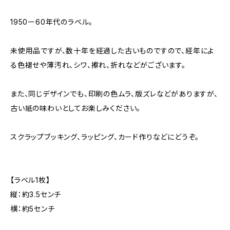
1950ー60年代のラベル。
未使用品ですが、数十年を経過した古いものですので、経年によ
る色褪せや薄汚れ、シワ、擦れ、折れなどがございます。
また、同じデザインでも、印刷の色ムラ、版ズレなどがありますが、
古い紙の味わいとしてお楽しみください。
スクラップブッキング、ラッピング、カード作りなどにどうぞ。
【ラベル1枚】
縦：約3.5センチ
横：約5センチ