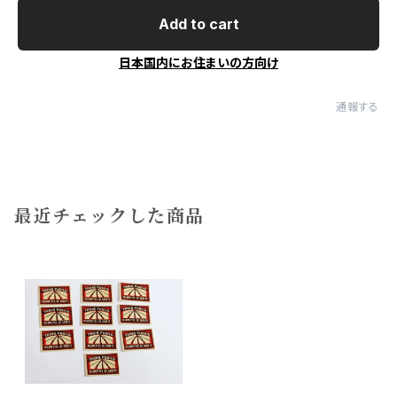
Add to cart
日本国内にお住まいの方向け
通報する
最近チェックした商品