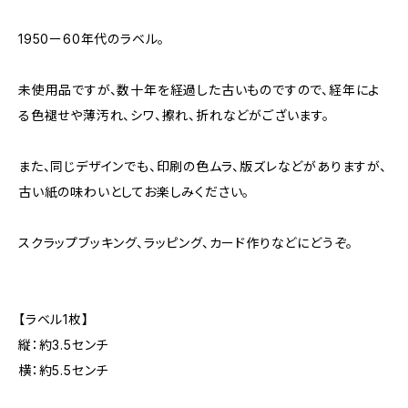
1950ー60年代のラベル。
未使用品ですが、数十年を経過した古いものですので、経年によ
る色褪せや薄汚れ、シワ、擦れ、折れなどがございます。
また、同じデザインでも、印刷の色ムラ、版ズレなどがありますが、
古い紙の味わいとしてお楽しみください。
スクラップブッキング、ラッピング、カード作りなどにどうぞ。
【ラベル1枚】
縦：約3.5センチ
横：約5.5センチ