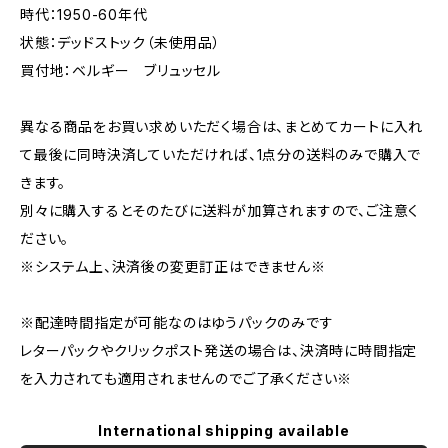
時代：1950-60年代
状態：デッドストック（未使用品）
買付地：ベルギー ブリュッセル
異なる商品をお買い求めいただく場合は、まとめてカートに入れ
て最後に同時決済していただければ、1点分の送料のみで購入で
きます。
別々に購入するとそのたびに送料が加算されますので、ご注意く
ださい。
※システム上、決済後の変更訂正はできません※
※配達時間指定が可能なのはゆうパックのみです
レターパックやクリックポスト発送の場合は、決済時に時間指定
を入力されても適用されませんのでご了承ください※
International shipping available