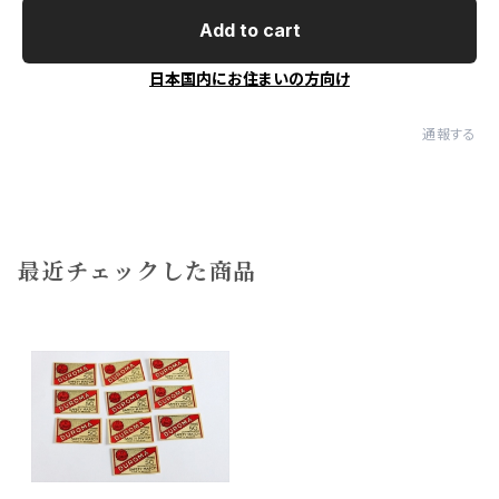
Add to cart
日本国内にお住まいの方向け
通報する
最近チェックした商品