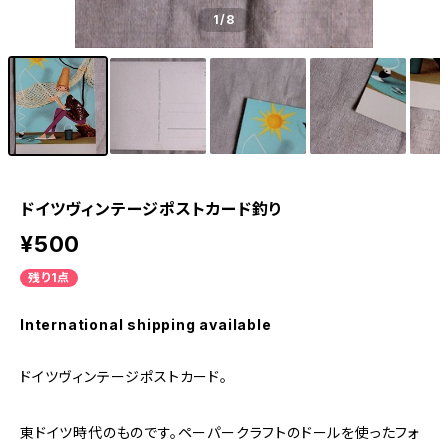
1
/8
ドイツヴィンテージポストカード釣り
¥500
残り1点
International shipping available
ドイツヴィンテージポストカード。
東ドイツ時代のものです。ペーパークラフトのドールを使ったフォ