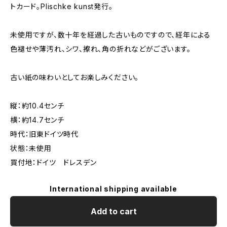
トカード。Plischke kunst発行。
未使用ですが、数十年を経過した古いものですので、経年による
色褪せや薄汚れ、シワ、擦れ、角の折れなどがございます。
古い紙の味わいとしてお楽しみください。
縦：約10.4センチ
横：約14.7センチ
時代：旧東ドイツ時代
状態：未使用
買付地：ドイツ ドレスデン
International shipping available
Add to cart