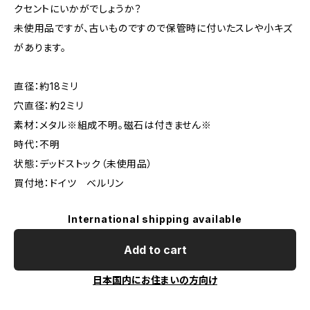
クセントにいかがでしょうか？
未使用品ですが、古いものですので保管時に付いたスレや小キズ
があります。
直径：約18ミリ
穴直径：約2ミリ
素材：メタル※組成不明。磁石は付きません※
時代：不明
状態：デッドストック（未使用品）
買付地：ドイツ ベルリン
International shipping available
Add to cart
日本国内にお住まいの方向け