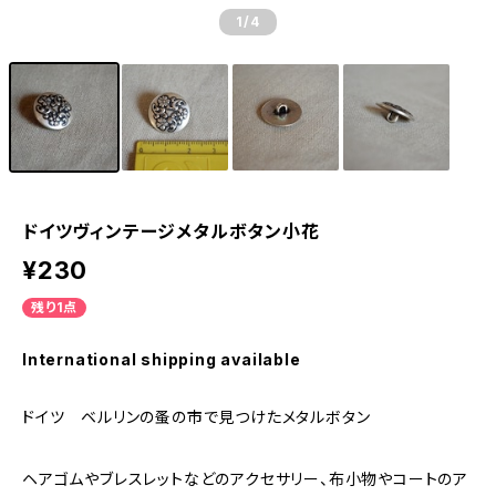
1
/4
ドイツヴィンテージメタルボタン小花
¥230
残り1点
International shipping available
ドイツ ベルリンの蚤の市で見つけたメタルボタン
ヘアゴムやブレスレットなどのアクセサリー、布小物やコートのア