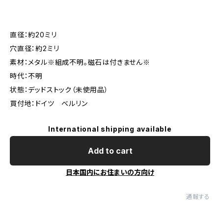
直径：約20ミリ
穴直径：約2ミリ
素材：メタル※組成不明。磁石は付きません※
時代：不明
状態：デッドストック（未使用品）
買付地：ドイツ ベルリン
International shipping available
Add to cart
日本国内にお住まいの方向け
通報する