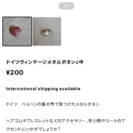
1
/2
ドイツヴィンテージメタルボタンc中
¥200
International shipping available
ドイツ ベルリンの蚤の市で見つけたメタルボタン
ヘアゴムやブレスレットなどのアクセサリー、布小物やコートのア
クセントにいかがでしょうか？