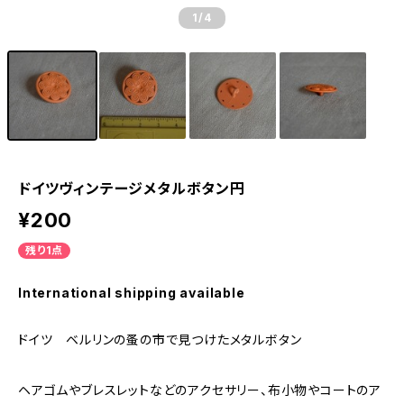
1
/4
ドイツヴィンテージメタルボタン円
¥200
残り1点
International shipping available
ドイツ ベルリンの蚤の市で見つけたメタルボタン
ヘアゴムやブレスレットなどのアクセサリー、布小物やコートのア