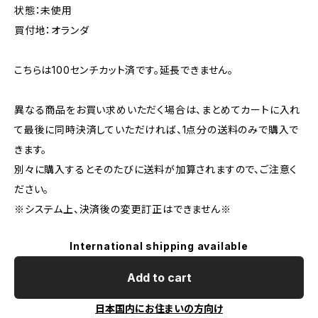
状態：未使用
買付地：オランダ
こちらは100センチカット済です。延長できません。
異なる商品をお買い求めいただく場合は、まとめてカートに入れ
て最後に同時決済していただければ、1点分の送料のみで購入で
きます。
別々に購入するとそのたびに送料が加算されますので、ご注意く
ださい。
※システム上、決済後の変更訂正はできません※
International shipping available
Add to cart
日本国内にお住まいの方向け