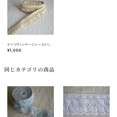
ドイツヴィンテージレーストリム
淡ベージュ1m
¥1,000
同じカテゴリの商品