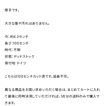
厚手です。
大きな傷や汚れはありません。
巾：約4.3センチ
長さ：100センチ
時代：不明
状態：デッドストック
買付地：ドイツ
こちらは100センチカット済です。延長不可。
異なる商品をお買い求めいただく場合は、まとめてカートに入れ
て最後に同時決済していただければ、1点分の送料のみで購入で
きます。