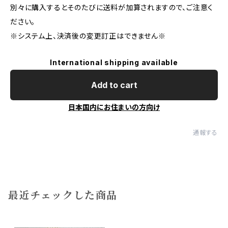
別々に購入するとそのたびに送料が加算されますので、ご注意く
ださい。
※システム上、決済後の変更訂正はできません※
International shipping available
Add to cart
日本国内にお住まいの方向け
通報する
最近チェックした商品