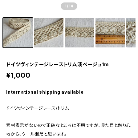
1
/14
ドイツヴィンテージレーストリム淡ベージュ1m
¥1,000
International shipping available
ドイツヴィンテージレース/トリム
素材表示がないので正確なところは不明ですが、見た目と触り心
地から、ウール混だと思います。