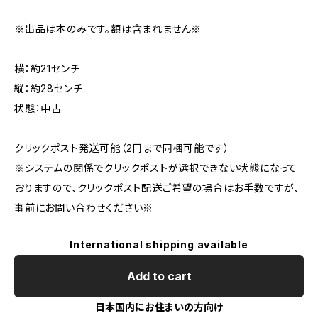
※出品は本のみです。額は含まれません※
横：約21センチ
縦：約28センチ
状態：中古
クリックポスト発送可能（2冊まで同梱可能です）
※システムの関係でクリックポストが選択できない状態になって
おりますので、クリックポスト配送ご希望の場合はお手数ですが、
事前にお問い合わせください※
International shipping available
Add to cart
日本国内にお住まいの方向け