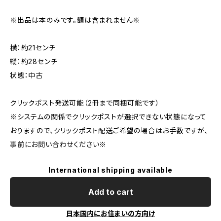
※出品は本のみです。額は含まれません※
横：約21センチ
縦：約28センチ
状態：中古
クリックポスト発送可能（2冊まで同梱可能です）
※システムの関係でクリックポストが選択できない状態になって
おりますので、クリックポスト配送ご希望の場合はお手数ですが、
事前にお問い合わせください※
International shipping available
Add to cart
日本国内にお住まいの方向け