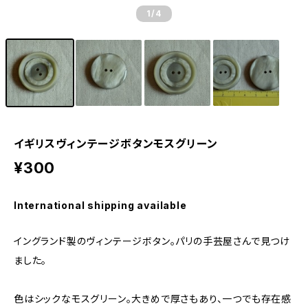
1
/4
イギリスヴィンテージボタンモスグリーン
¥300
International shipping available
イングランド製のヴィンテージボタン。パリの手芸屋さんで見つけ
ました。
色はシックなモスグリーン。大きめで厚さもあり、一つでも存在感