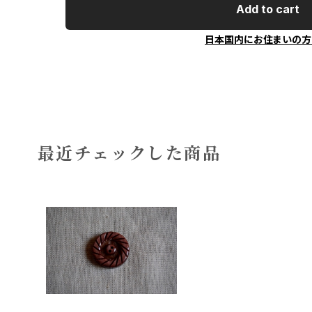
Add to cart
日本国内にお住まいの方
最近チェックした商品