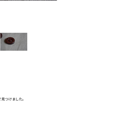
で見つけました。