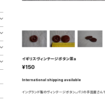
イギリスヴィンテージボタン茶a
¥150
International shipping available
イングランド製のヴィンテージボタン。パリの手芸屋さん