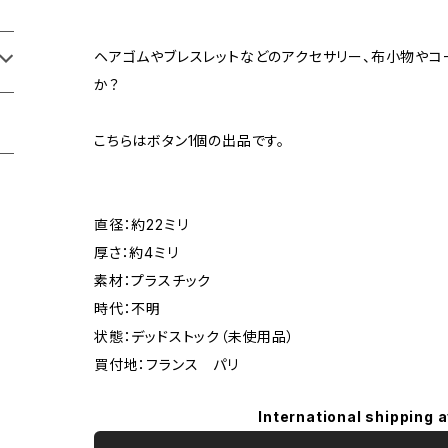
ヘアゴムやブレスレットなどのアクセサリー、布小物やコ
か？
こちらはボタン1個の出品です。
直径：約22ミリ
厚さ：約4ミリ
素材：プラスチック
時代：不明
状態：デッドストック（未使用品）
買付地：フランス パリ
International shipping a