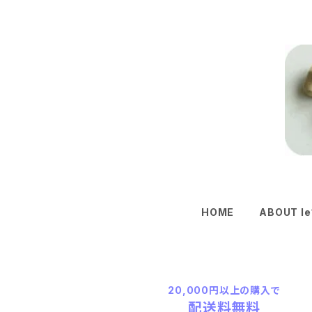
HOME
ABOUT le
20,000円以上の購入で
配送料無料