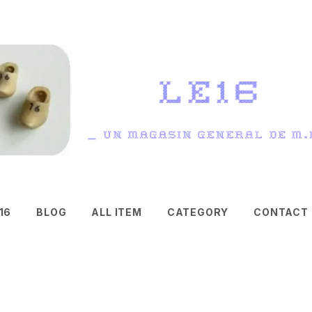
16
BLOG
ALL ITEM
CATEGORY
CONTACT