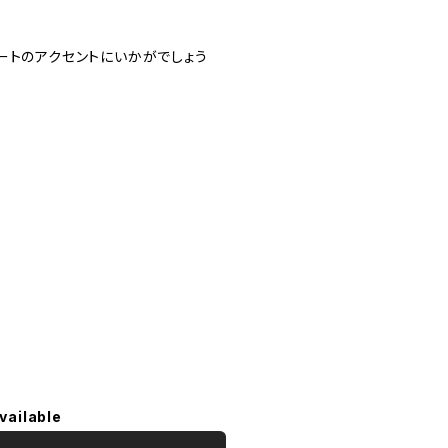
ートのアクセントにいかがでしょう
vailable