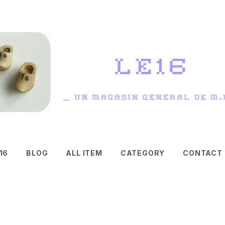
16
BLOG
ALL ITEM
CATEGORY
CONTACT