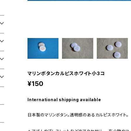
マリンボタンカルピスホワイト小3コ
¥150
International shipping available
日本製のマリンボタン。透明感のあるカルピスホワイト。