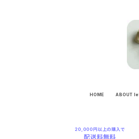
HOME
ABOUT le
20,000円以上の購入で
配送料無料