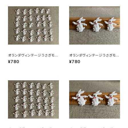
オランダヴィンテージうさぎモチ
オランダヴィンテージうさぎモチ
ーフプラパーツ30個セットNo19
ーフプラパーツ30個セットNo3
¥780
¥780
9
7