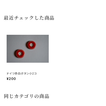
最近チェックした商品
ドイツ赤白ボタン小2コ
¥200
同じカテゴリの商品