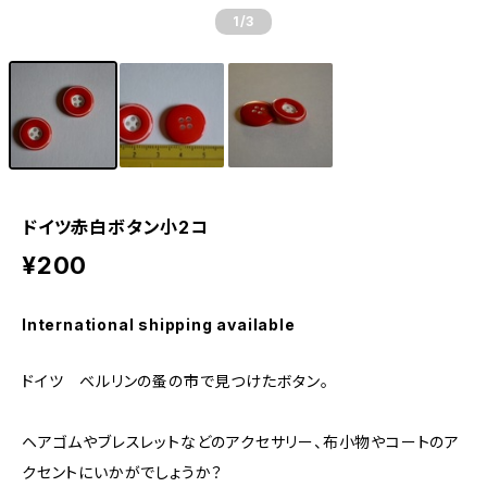
1
/3
ドイツ赤白ボタン小2コ
¥200
International shipping available
ドイツ ベルリンの蚤の市で見つけたボタン。
ヘアゴムやブレスレットなどのアクセサリー、布小物やコートのア
クセントにいかがでしょうか？