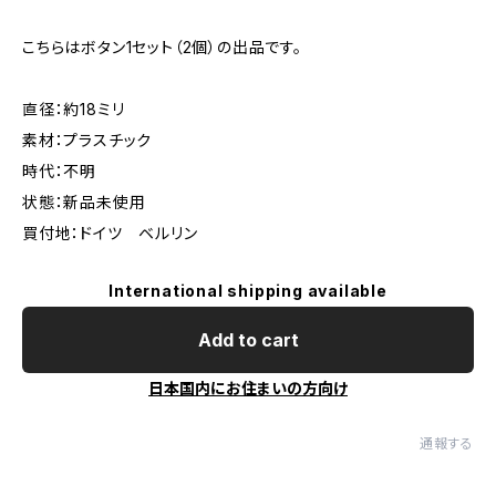
こちらはボタン1セット（2個）の出品です。
直径：約18ミリ
素材：プラスチック
時代：不明
状態：新品未使用
買付地：ドイツ ベルリン
International shipping available
Add to cart
日本国内にお住まいの方向け
通報する