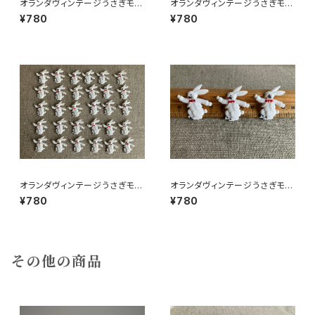
オランダヴィンテージうさぎモチ
オランダヴィンテージうさぎモチ
ーフプラパーツ30個セットNo15
ーフプラパーツ30個セットa5
¥780
¥780
1
オランダヴィンテージうさぎモチ
オランダヴィンテージうさぎモチ
ーフプラパーツ30個セットc9
ーフプラパーツ30個セットNo6
¥780
¥780
その他の商品