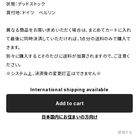
状態：デッドストック
買付地：ドイツ ベルリン
異なる商品をお買い求めいただく場合は、まとめてカートに入れ
て最後に同時決済していただければ、1点分の送料のみで購入で
きます。
別々に購入するとそのたびに送料が加算されますので、ご注意く
ださい。
※システム上、決済後の変更訂正はできません※
International shipping available
Add to cart
日本国内にお住まいの方向け
通報する