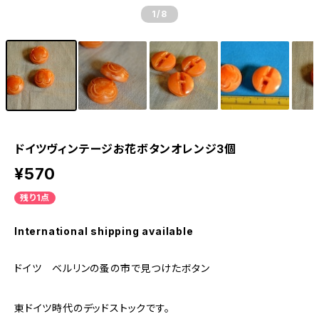
1
/8
ドイツヴィンテージお花ボタンオレンジ3個
¥570
残り1点
International shipping available
ドイツ ベルリンの蚤の市で見つけたボタン
東ドイツ時代のデッドストックです。