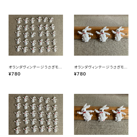
オランダヴィンテージうさぎモチ
オランダヴィンテージうさぎモチ
ーフプラパーツ30個セットNo19
ーフプラパーツ30個セットNo3
¥780
¥780
9
7