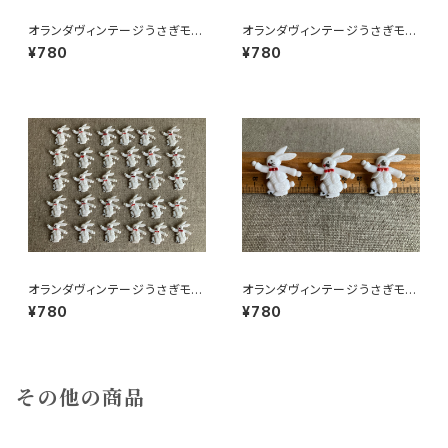
オランダヴィンテージうさぎモチ
オランダヴィンテージうさぎモチ
ーフプラパーツ30個セットNo15
ーフプラパーツ30個セットa5
¥780
¥780
1
オランダヴィンテージうさぎモチ
オランダヴィンテージうさぎモチ
ーフプラパーツ30個セットc9
ーフプラパーツ30個セットNo6
¥780
¥780
その他の商品