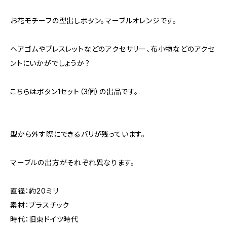
お花モチーフの型出しボタン。マーブルオレンジです。
ヘアゴムやブレスレットなどのアクセサリー、布小物などのアクセ
ントにいかがでしょうか？
こちらはボタン1セット（3個）の出品です。
型から外す際にできるバリが残っています。
マーブルの出方がそれぞれ異なります。
直径：約20ミリ
素材：プラスチック
時代：旧東ドイツ時代