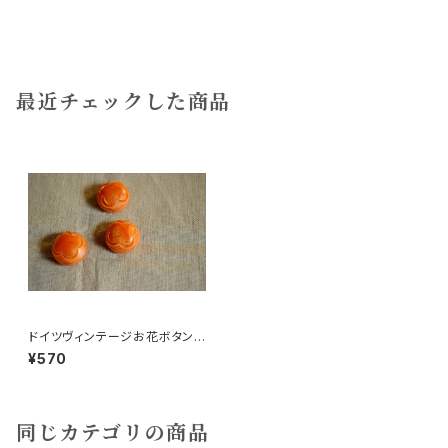
最近チェックした商品
ドイツヴィンテージお花ボタンオ
レンジ3個
¥570
同じカテゴリの商品