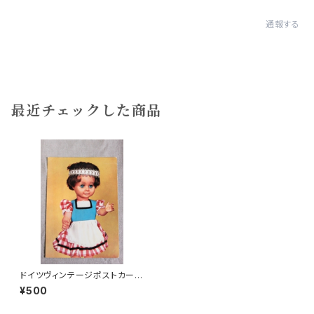
通報する
最近チェックした商品
ドイツヴィンテージポストカード
ギンガムワンピb
¥500