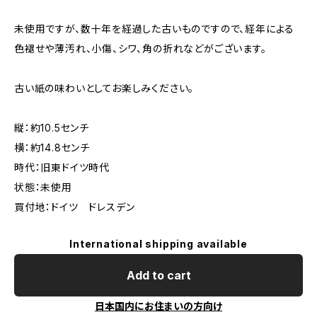
未使用ですが、数十年を経過した古いものですので、経年による
色褪せや薄汚れ、小傷、シワ、角の折れなどがございます。
古い紙の味わいとしてお楽しみください。
縦：約10.5センチ
横：約14.8センチ
時代：旧東ドイツ時代
状態：未使用
買付地：ドイツ ドレスデン
International shipping available
Add to cart
日本国内にお住まいの方向け