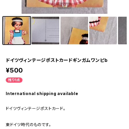
1
/8
ドイツヴィンテージポストカードギンガムワンピb
¥500
残り1点
International shipping available
ドイツヴィンテージポストカード。
東ドイツ時代のものです。