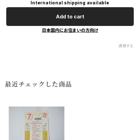
International shipping available
Add to cart
日本国内にお住まいの方向け
通報する
最近チェックした商品