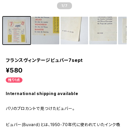
1
/7
フランスヴィンテージビュバー7sept
¥580
残り1点
International shipping available
パリのブロカントで見つけたビュバー。
ビュバー(Buvard)とは、1950-70年代に使われていたインク吸