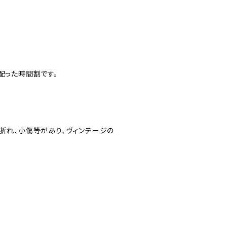
て配った時間割です。
、折れ、小傷等があり、ヴィンテージの