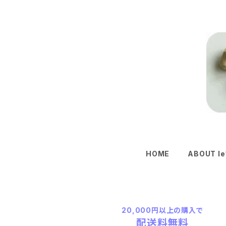
HOME
ABOUT le
20,000円以上の購入で
配送料無料