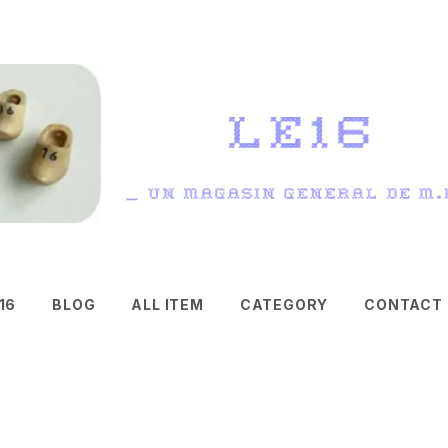
16
BLOG
ALL ITEM
CATEGORY
CONTACT