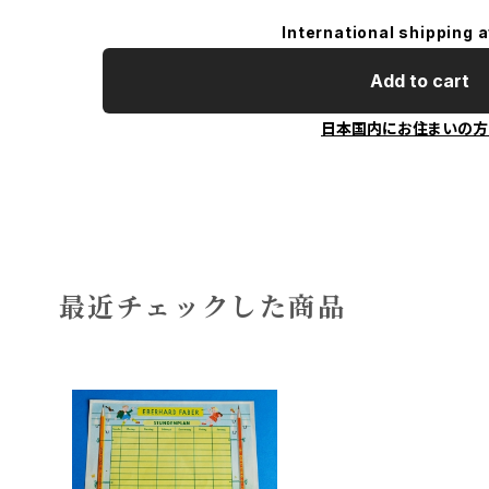
International shipping a
Add to cart
日本国内にお住まいの方
最近チェックした商品