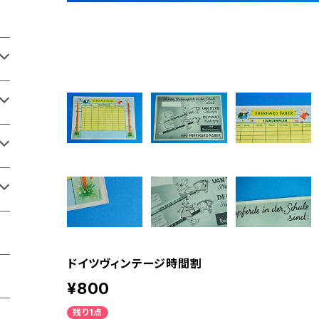
ドイツヴィンテージ時間割
¥800
残り1点