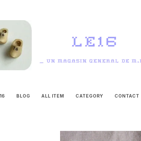
16
BLOG
ALL ITEM
CATEGORY
CONTACT