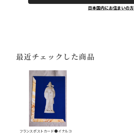
日本国内にお住まいの方
最近チェックした商品
フランスポストカード●イナルコ