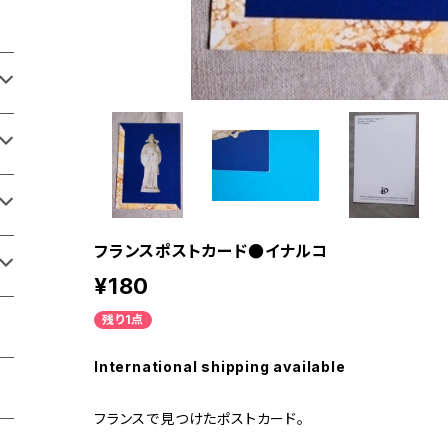
フランスポストカード●イナルコ
¥180
残り1点
International shipping available
フランスで見つけたポストカード。