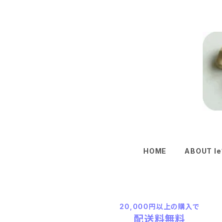
HOME
ABOUT le
20,000円以上の購入で
配送料無料