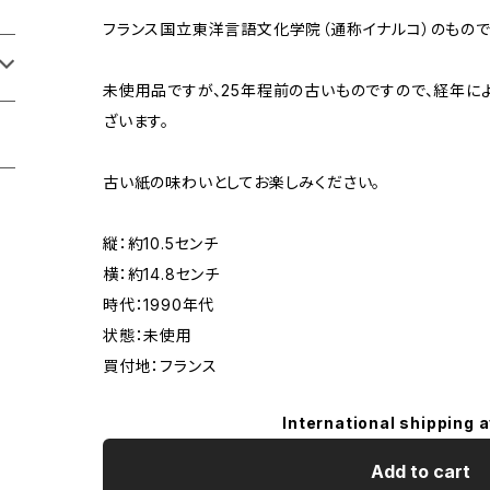
フランス国立東洋言語文化学院（通称イナルコ）のもので
未使用品ですが、25年程前の古いものですので、経年に
ざいます。
古い紙の味わいとしてお楽しみください。
縦：約10.5センチ
横：約14.8センチ
時代：1990年代
状態：未使用
買付地：フランス
International shipping a
Add to cart