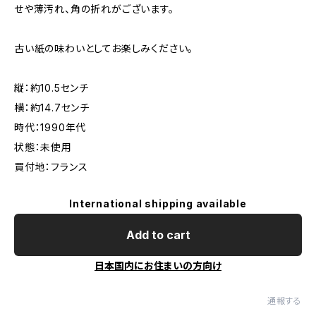
せや薄汚れ、角の折れがございます。
古い紙の味わいとしてお楽しみください。
縦：約10.5センチ
横：約14.7センチ
時代：1990年代
状態：未使用
買付地：フランス
International shipping available
Add to cart
日本国内にお住まいの方向け
通報する