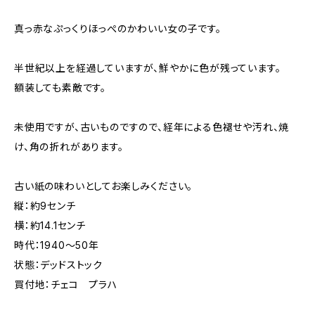
真っ赤なぷっくりほっぺのかわいい女の子です。
半世紀以上を経過していますが、鮮やかに色が残っています。
額装しても素敵です。
未使用ですが、古いものですので、経年による色褪せや汚れ、焼
け、角の折れがあります。
古い紙の味わいとしてお楽しみください。
縦：約9センチ
横：約14.1センチ
時代：1940～50年
状態：デッドストック
買付地：チェコ プラハ