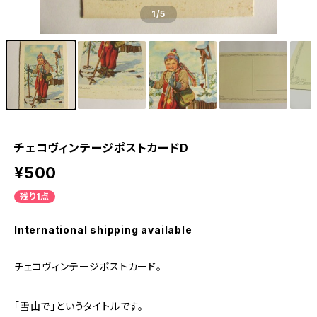
1
/5
チェコヴィンテージポストカードD
¥500
残り1点
International shipping available
チェコヴィンテージポストカード。
「雪山で」というタイトルです。