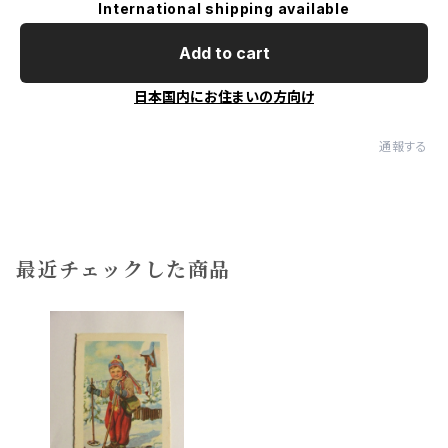
International shipping available
Add to cart
日本国内にお住まいの方向け
通報する
最近チェックした商品