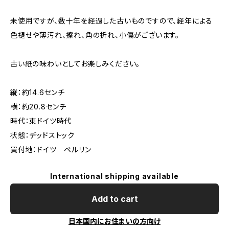
未使用ですが、数十年を経過した古いものですので、経年による
色褪せや薄汚れ、擦れ、角の折れ、小傷がございます。
古い紙の味わいとしてお楽しみください。
縦：約14.6センチ
横：約20.8センチ
時代：東ドイツ時代
状態：デッドストック
買付地：ドイツ ベルリン
International shipping available
Add to cart
日本国内にお住まいの方向け