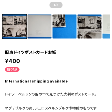
1
/5
旧東ドイツポストカードお城
¥400
残り1点
International shipping available
ドイツ ベルリンの蚤の市で見つけた大判のポストカード。
マグデブルクの南、シュロスベルンブルク博物館のものです