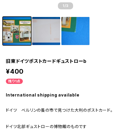
1
/3
旧東ドイツポストカードギュストローb
¥400
残り1点
International shipping available
ドイツ ベルリンの蚤の市で見つけた大判のポストカード。
ドイツ北部ギュストローの博物館のものです