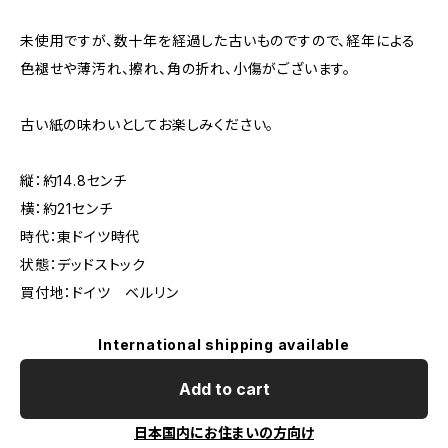
未使用ですが、数十年を経過した古いものですので、経年による
色褪せや薄汚れ、擦れ、角の折れ、小傷がございます。
古い紙の味わいとしてお楽しみください。
縦：約14.8センチ
横：約21センチ
時代：東ドイツ時代
状態：デッドストック
買付地：ドイツ ベルリン
International shipping available
Add to cart
日本国内にお住まいの方向け