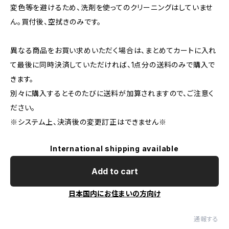
変色等を避けるため、洗剤を使ってのクリーニングはしていませ
ん。買付後、空拭きのみです。
異なる商品をお買い求めいただく場合は、まとめてカートに入れ
て最後に同時決済していただければ、1点分の送料のみで購入で
きます。
別々に購入するとそのたびに送料が加算されますので、ご注意く
ださい。
※システム上、決済後の変更訂正はできません※
International shipping available
Add to cart
日本国内にお住まいの方向け
通報する