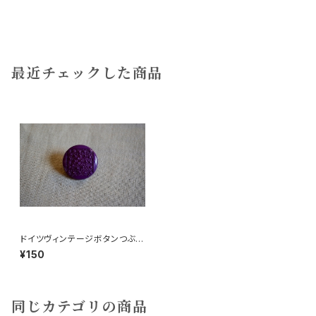
最近チェックした商品
ドイツヴィンテージボタンつぶつ
ぶ紫中
¥150
同じカテゴリの商品