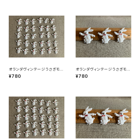
オランダヴィンテージうさぎモチ
オランダヴィンテージうさぎモチ
ーフプラパーツ30個セットNo19
ーフプラパーツ30個セットNo3
¥780
¥780
9
7