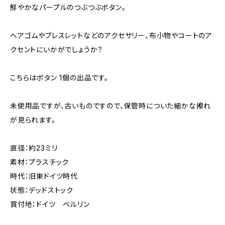
鮮やかなパープルのつぶつぶボタン。
ヘアゴムやブレスレットなどのアクセサリー、布小物やコートのア
クセントにいかがでしょうか？
こちらはボタン 1個の出品です。
未使用品ですが、古いものですので、保管時についた細かな擦れ
が見られます。
直径：約23ミリ
素材：プラスチック
時代：旧東ドイツ時代
状態：デッドストック
買付地：ドイツ ベルリン