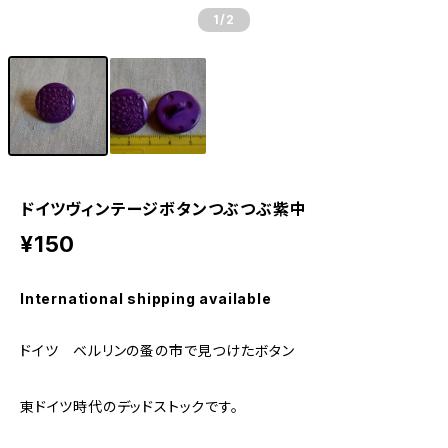
1
/2
ドイツヴィンテージボタンつぶつぶ紫中
¥150
International shipping available
ドイツ ベルリンの蚤の市で見つけたボタン
東ドイツ時代のデッドストックです。