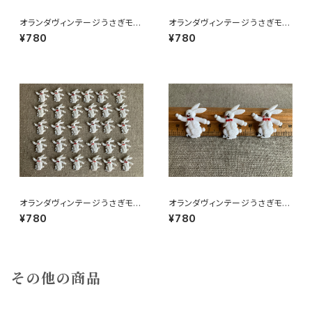
オランダヴィンテージうさぎモチ
オランダヴィンテージうさぎモチ
ーフプラパーツ30個セットNo15
ーフプラパーツ30個セットa5
¥780
¥780
1
オランダヴィンテージうさぎモチ
オランダヴィンテージうさぎモチ
ーフプラパーツ30個セットc9
ーフプラパーツ30個セットNo6
¥780
¥780
その他の商品