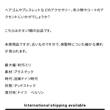
ヘアゴムやブレスレットなどのアクセサリー、布小物やコートのア
クセントにいかがでしょうか？
こちらはボタン1個の出品です。
未使用品ですが、古いものですので、保管時についた細かな擦れ
が見られます。
最大幅：約15ミリ
素材：プラスチック
時代：旧東ドイツ時代
状態：デッドストック
買付地：ドイツ ベルリン
International shipping available