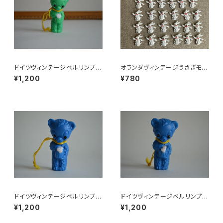
ドイツヴィンテージベルリンプラ
オランダヴィンテージうさぎモチ
ベア緑176
ーフプラパーツ30個セットNo18
¥1,200
¥780
6
ドイツヴィンテージベルリンプラ
ドイツヴィンテージベルリンプラ
ベア青29
ベア青24
¥1,200
¥1,200