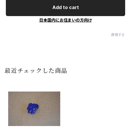
Add to cart
日本国内にお住まいの方向け
通報する
最近チェックした商品